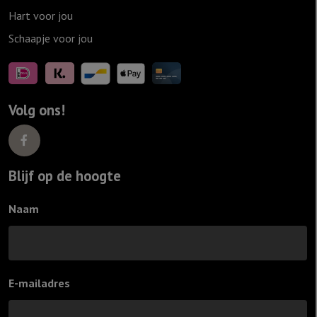
Hart voor jou
Schaapje voor jou
Volg ons!
Blijf op de hoogte
Naam
E-mailadres