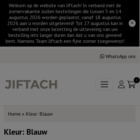
Welkom op de website van Jiftach! In verband met de
zomervakantie zullen bestellingen die tussen 5 en 14
augustus 2026 worden geplaatst, vanaf 18 augustus
2026 aan u worden uitgeleverd! Tot 27 augustus kan in
verband met onze bezetting de uitlevering van uw
bestelling iets langer duren dan dat u van ons gewend
bent. Namens Team Jiftach een fijne zomer toegewenst!
WhatsApp ons
0
Home
»
Kleur: Blauw
Kleur: Blauw