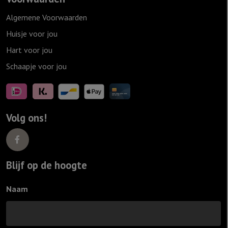
Algemene Voorwaarden
Huisje voor jou
Hart voor jou
Schaapje voor jou
Volg ons!
Blijf op de hoogte
Naam