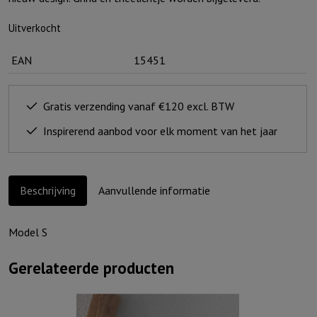
Uitverkocht
EAN
15451
Gratis verzending vanaf €120 excl. BTW
Inspirerend aanbod voor elk moment van het jaar
Beschrijving
Aanvullende informatie
Model S
Gerelateerde producten