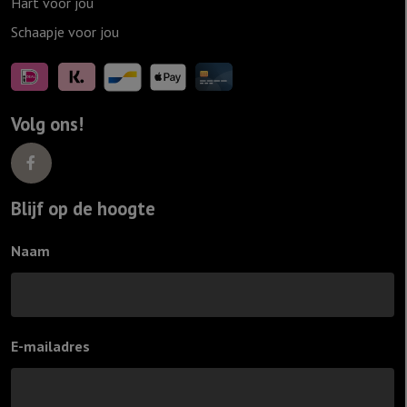
Hart voor jou
Schaapje voor jou
Volg ons!
Blijf op de hoogte
Naam
E-mailadres