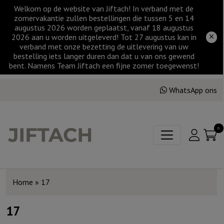
Welkom op de website van Jiftach! In verband met de
zomervakantie zullen bestellingen die tussen 5 en 14
augustus 2026 worden geplaatst, vanaf 18 augustus
2026 aan u worden uitgeleverd! Tot 27 augustus kan in
verband met onze bezetting de uitlevering van uw
bestelling iets langer duren dan dat u van ons gewend
bent. Namens Team Jiftach een fijne zomer toegewenst!
WhatsApp ons
0
Home
»
17
17