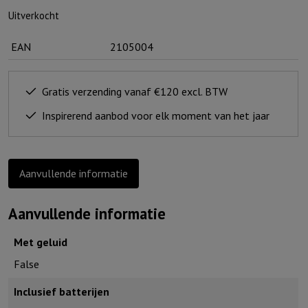
Uitverkocht
EAN
2105004
Gratis verzending vanaf €120 excl. BTW
Inspirerend aanbod voor elk moment van het jaar
Aanvullende informatie
Aanvullende informatie
Met geluid
False
Inclusief batterijen