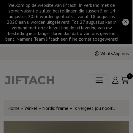
Welkom op de website van Jiftach! In verband met de
zomervakantie zullen bestellingen die tussen 5 en 14
augustus 2026 worden geplaatst, vanaf 18 augustus
2026 aan u worden uitgeleverd! Tot 27 augustus kan in
verband met onze bezetting de uitlevering van uw
bestelling iets langer duren dan dat u van ons gewend
bent. Namens Team Jiftach een fijne zomer toegewenst!
WhatsApp ons
0
Home
»
Winkel
»
Nordic frame – Ik vergeet jou nooit..