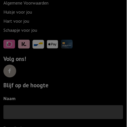
Algemene Voorwaarden
Huisje voor jou
Hart voor jou
Schaapje voor jou
Volg ons!
Blijf op de hoogte
Naam