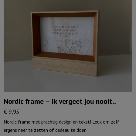
Nordic frame – Ik vergeet jou nooit..
€
9,95
Nordic frame met prachtig design en tekst! Leuk om zelf
ergens neer te zetten of cadeau te doen.