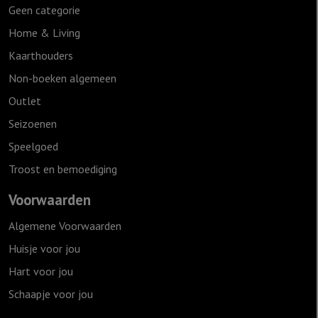
Geen categorie
Home & Living
Kaarthouders
Non-boeken algemeen
Outlet
Seizoenen
Speelgoed
Troost en bemoediging
Voorwaarden
Algemene Voorwaarden
Huisje voor jou
Hart voor jou
Schaapje voor jou