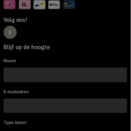
Volg ons!
Blijf op de hoogte
Naam
E-mailadres
Type klant:
*