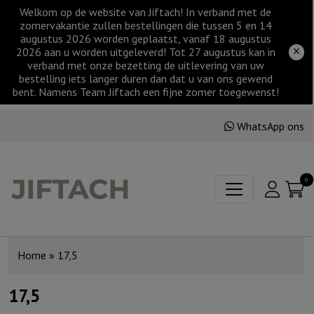
Welkom op de website van Jiftach! In verband met de
zomervakantie zullen bestellingen die tussen 5 en 14
augustus 2026 worden geplaatst, vanaf 18 augustus
2026 aan u worden uitgeleverd! Tot 27 augustus kan in
verband met onze bezetting de uitlevering van uw
bestelling iets langer duren dan dat u van ons gewend
bent. Namens Team Jiftach een fijne zomer toegewenst!
WhatsApp ons
0
Home
»
17,5
17,5