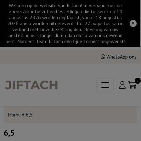
Welkom op de website van Jiftach! In verband met de
zomervakantie zullen bestellingen die tussen 5 en 14
augustus 2026 worden geplaatst, vanaf 18 augustus
2026 aan u worden uitgeleverd! Tot 27 augustus kan in
verband met onze bezetting de uitlevering van uw
bestelling iets langer duren dan dat u van ons gewend
bent. Namens Team Jiftach een fijne zomer toegewenst!
WhatsApp ons
0
Home
»
6,5
6,5