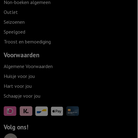
Non-boeken algemeen
Outlet
Seizoenen
Speelgoed
Troost en bemoediging
Voorwaarden
Algemene Voorwaarden
Huisje voor jou
Hart voor jou
Schaapje voor jou
Volg ons!