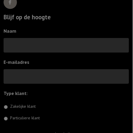
Blijf op de hoogte
Naam
E-mailadres
Type klant:
*
Zakelijke klant
Particuliere klant