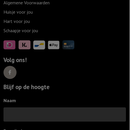
Algemene Voorwaarden
Huisje voor jou
Hart voor jou
Schaapje voor jou
Volg ons!
Blijf op de hoogte
Naam