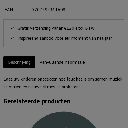
EAN
5707594311608
Gratis verzending vanaf €120 excl. BTW
Inspirerend aanbod voor elk moment van het jaar
Beschrijving
Aanvullende informatie
Laat uw kinderen ontdekken hoe leuk het is om samen muziek
te maken en nieuwe ritmes te proberen!
Gerelateerde producten