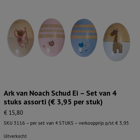
Ark van Noach Schud Ei – Set van 4
stuks assorti (€ 3,95 per stuk)
€
15,80
SKU 3116 – per set van 4 STUKS – verkoopprijs p/st € 3,95
Uitverkocht