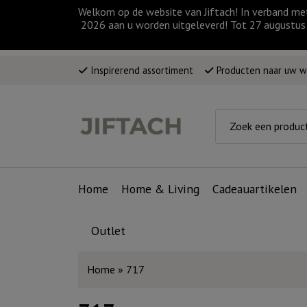
Welkom op de website van Jiftach! In verband me
2026 aan u worden uitgeleverd! Tot 27 augustus 
Inspirerend assortiment
Producten naar uw 
Home
Home & Living
Cadeauartikelen
Outlet
Home
»
717