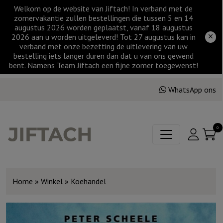
Welkom op de website van Jiftach! In verband met de
zomervakantie zullen bestellingen die tussen 5 en 14
augustus 2026 worden geplaatst, vanaf 18 augustus
2026 aan u worden uitgeleverd! Tot 27 augustus kan in
verband met onze bezetting de uitlevering van uw
bestelling iets langer duren dan dat u van ons gewend
bent. Namens Team Jiftach een fijne zomer toegewenst!
WhatsApp ons
0
Home
»
Winkel
»
Koehandel