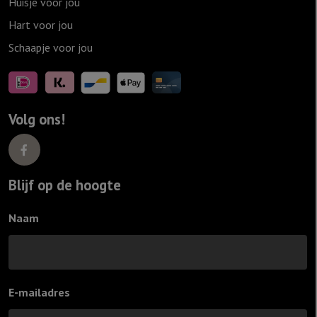
Huisje voor jou
Hart voor jou
Schaapje voor jou
Volg ons!
Blijf op de hoogte
Naam
E-mailadres