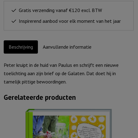
Gratis verzending vanaf €120 excl. BTW
Inspirerend aanbod voor elk moment van het jaar
Beschrijving
Aanvullende informatie
Peter kruipt in de huid van Paulus en schrijft een nieuwe
toelichting aan zijn brief op de Galaten. Dat doet hij in
tamelijk pittige bewoordingen.
Gerelateerde producten