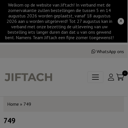
Welkom op de website van Jiftach! In verband met de
zomervakantie zullen bestellingen die tussen 5 en 14
augustus 2026 worden geplaatst, vanaf 18 augustus
2026 aan u worden uitgeleverd! Tot 27 augustus kan in
verband met onze bezetting de uitlevering van uw
bestelling iets langer duren dan dat u van ons gewend
bent. Namens Team Jiftach een fijne zomer toegewenst!
WhatsApp ons
0
Home
»
749
749