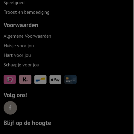
Speelgoed
Troost en bemoediging
Voorwaarden
Algemene Voorwaarden
Huisje voor jou
Hart voor jou
Schaapje voor jou
Volg ons!
Blijf op de hoogte