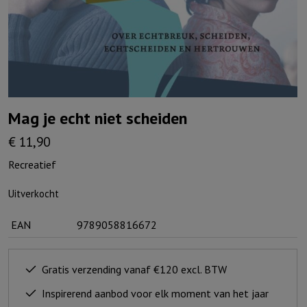
Mag je echt niet scheiden
€
11,90
Recreatief
Uitverkocht
EAN
9789058816672
Gratis verzending vanaf €120 excl. BTW
Inspirerend aanbod voor elk moment van het jaar