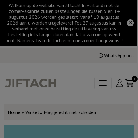
Welkom op de website van Jiftach! In verband met de
zomervakantie zullen bestellingen die tussen 5 en 14
augustus 2026 worden geplaatst, vanaf 18 augustus
2026 aan u worden uitgeleverd! Tot 27 augustus kan in
verband met onze bezetting de uitlevering van uw
bestelling iets langer duren dan dat u van ons gewend
bent. Namens Team Jiftach een fijne zomer toegewenst!
WhatsApp ons
0
Home
»
Winkel
»
Mag je echt niet scheiden