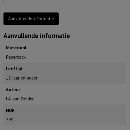
Aanvullende informatie
Aanvullende informatie
Materiaal
Paperback
Leeftijd
12 jaar en ouder
Auteur
J.A. van Delden
NUR
749