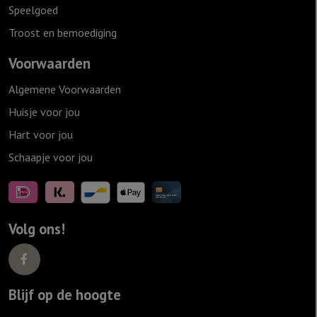
Speelgoed
Troost en bemoediging
Voorwaarden
Algemene Voorwaarden
Huisje voor jou
Hart voor jou
Schaapje voor jou
Volg ons!
Blijf op de hoogte