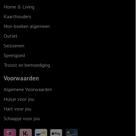
Home & Living
Kaarthouders
Non-boeken algemeen
Outlet
Seizoenen
Speelgoed
Troost en bemoediging
Voorwaarden
Algemene Voorwaarden
Huisje voor jou
Hart voor jou
Schaapje voor jou