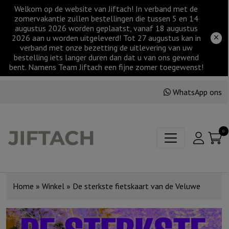
Welkom op de website van Jiftach! In verband met de
zomervakantie zullen bestellingen die tussen 5 en 14
augustus 2026 worden geplaatst, vanaf 18 augustus
2026 aan u worden uitgeleverd! Tot 27 augustus kan in
verband met onze bezetting de uitlevering van uw
bestelling iets langer duren dan dat u van ons gewend
bent. Namens Team Jiftach een fijne zomer toegewenst!
WhatsApp ons
0
Home
»
Winkel
»
De sterkste fietskaart van de Veluwe