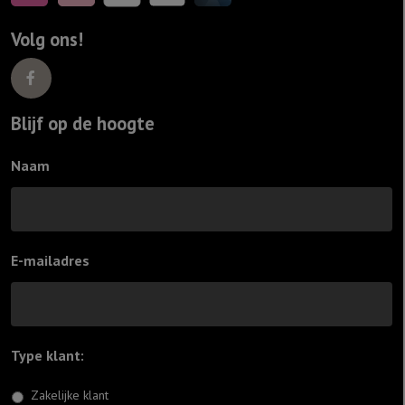
Volg ons!
Blijf op de hoogte
Naam
E-mailadres
Type klant:
*
Zakelijke klant