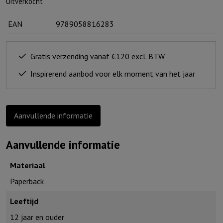
Uitverkocht
EAN
9789058816283
Gratis verzending vanaf €120 excl. BTW
Inspirerend aanbod voor elk moment van het jaar
Aanvullende informatie
Aanvullende informatie
Materiaal
Paperback
Leeftijd
12 jaar en ouder