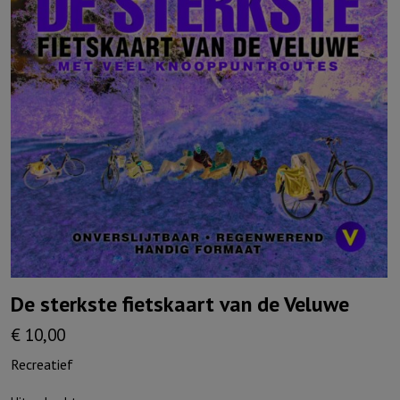
De sterkste fietskaart van de Veluwe
€
10,00
Recreatief