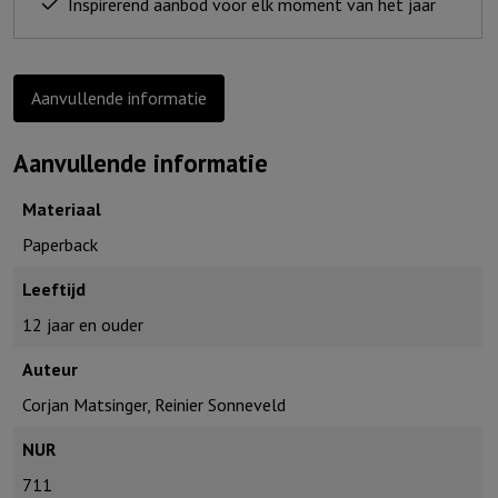
Inspirerend aanbod voor elk moment van het jaar
Aanvullende informatie
Aanvullende informatie
Materiaal
Paperback
Leeftijd
12 jaar en ouder
Auteur
Corjan Matsinger, Reinier Sonneveld
NUR
711