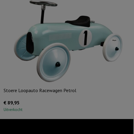
Stoere Loopauto Racewagen Petrol
€
89,95
Uitverkocht