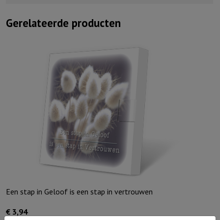
Gerelateerde producten
Een stap in Geloof is een stap in vertrouwen
€
3,94