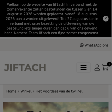
Welkom op de website van Jiftach! In verband met de
zomervakantie zullen bestellingen die tussen 5 en 14
augustus 2026 worden geplaatst, vanaf 18 augustus
2026 aan u worden uitgeleverd! Tot 27 augustus kan in
verband met onze bezetting de uitlevering van uw
bestelling iets langer duren dan dat u van ons gewend
bent. Namens Team Jiftach een fijne zomer toegewenst!
WhatsApp ons
0
Home
»
Winkel
»
Het voordeel van de twijfel