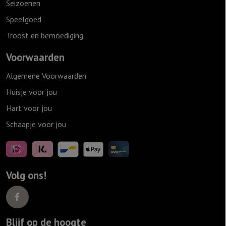
Seizoenen
Speelgoed
Troost en bemoediging
Voorwaarden
Algemene Voorwaarden
Huisje voor jou
Hart voor jou
Schaapje voor jou
Volg ons!
Blijf op de hoogte