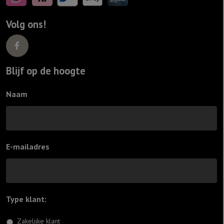
Volg ons!
Blijf op de hoogte
Naam
E-mailadres
Type klant:
*
Zakelijke klant