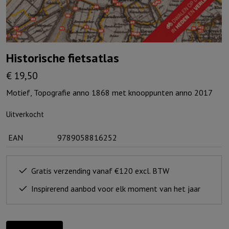
Historische fietsatlas
€
19,50
Motief, Topografie anno 1868 met knooppunten anno 2017
Uitverkocht
EAN
9789058816252
Gratis verzending vanaf €120 excl. BTW
Inspirerend aanbod voor elk moment van het jaar