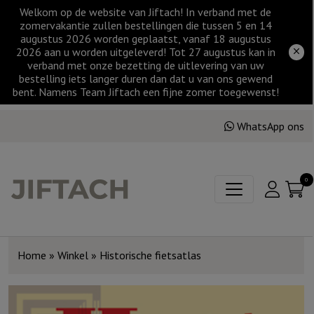
Welkom op de website van Jiftach! In verband met de
zomervakantie zullen bestellingen die tussen 5 en 14
augustus 2026 worden geplaatst, vanaf 18 augustus
2026 aan u worden uitgeleverd! Tot 27 augustus kan in
verband met onze bezetting de uitlevering van uw
bestelling iets langer duren dan dat u van ons gewend
bent. Namens Team Jiftach een fijne zomer toegewenst!
WhatsApp ons
0
Home
»
Winkel
»
Historische fietsatlas