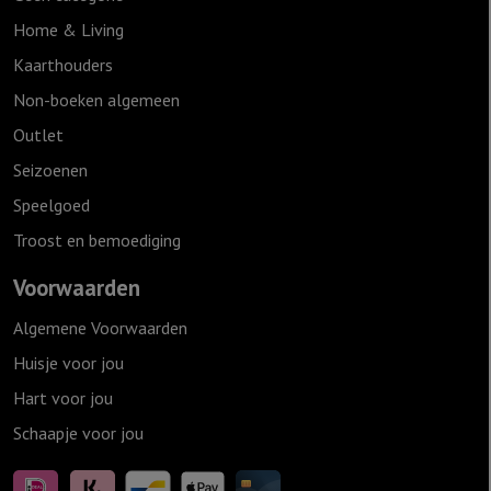
Home & Living
Kaarthouders
Non-boeken algemeen
Outlet
Seizoenen
Speelgoed
Troost en bemoediging
Voorwaarden
Algemene Voorwaarden
Huisje voor jou
Hart voor jou
Schaapje voor jou