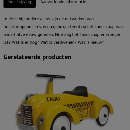
Beschrijving
Aanvullende informatie
In deze bijzondere atlas zijn de netwerken van
fietsknooppunten van nu geprojecteerd op het landschap van
anderhalve eeuw geleden. Hoe zag het landschap er vroeger
uit? Wat is er nog? Wat is verdwenen? Wat is nieuw?
Gerelateerde producten