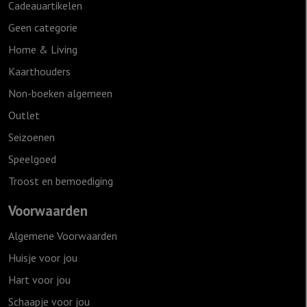
Cadeauartikelen
Geen categorie
Home & Living
Kaarthouders
Non-boeken algemeen
Outlet
Seizoenen
Speelgoed
Troost en bemoediging
Voorwaarden
Algemene Voorwaarden
Huisje voor jou
Hart voor jou
Schaapje voor jou