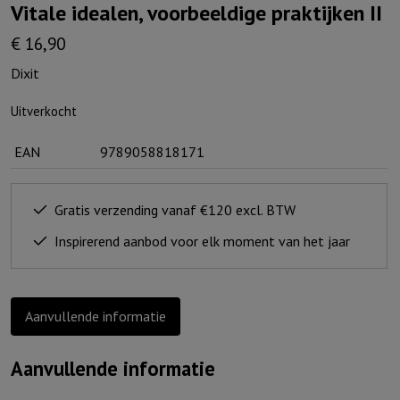
Vitale idealen, voorbeeldige praktijken II
€
16,90
Dixit
Uitverkocht
EAN
9789058818171
Gratis verzending vanaf €120 excl. BTW
Inspirerend aanbod voor elk moment van het jaar
Aanvullende informatie
Aanvullende informatie