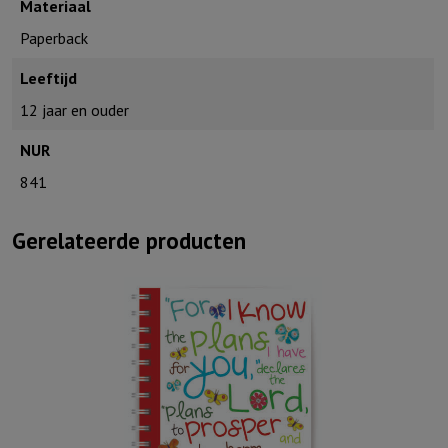
Materiaal
Paperback
Leeftijd
12 jaar en ouder
NUR
841
Gerelateerde producten