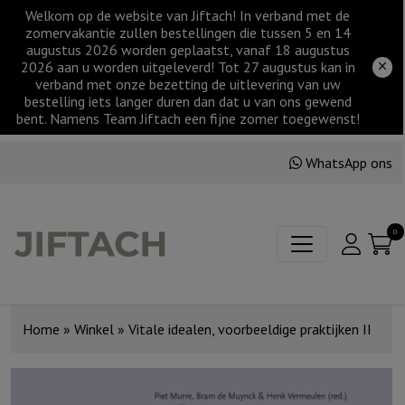
Welkom op de website van Jiftach! In verband met de
zomervakantie zullen bestellingen die tussen 5 en 14
augustus 2026 worden geplaatst, vanaf 18 augustus
2026 aan u worden uitgeleverd! Tot 27 augustus kan in
verband met onze bezetting de uitlevering van uw
bestelling iets langer duren dan dat u van ons gewend
bent. Namens Team Jiftach een fijne zomer toegewenst!
WhatsApp ons
0
Home
»
Winkel
»
Vitale idealen, voorbeeldige praktijken II