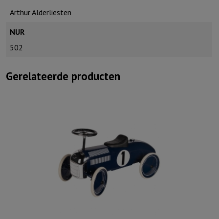
Arthur Alderliesten
NUR
502
Gerelateerde producten