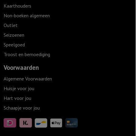
Kaarthouders
Non-boeken algemeen
Outlet
Seizoenen
Speelgoed
Troost en bemoediging
Voorwaarden
Algemene Voorwaarden
Huisje voor jou
Hart voor jou
Schaapje voor jou