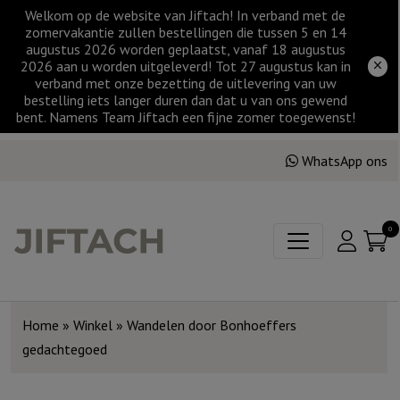
Welkom op de website van Jiftach! In verband met de
zomervakantie zullen bestellingen die tussen 5 en 14
augustus 2026 worden geplaatst, vanaf 18 augustus
2026 aan u worden uitgeleverd! Tot 27 augustus kan in
verband met onze bezetting de uitlevering van uw
bestelling iets langer duren dan dat u van ons gewend
bent. Namens Team Jiftach een fijne zomer toegewenst!
WhatsApp ons
0
Home
»
Winkel
»
Wandelen door Bonhoeffers
gedachtegoed