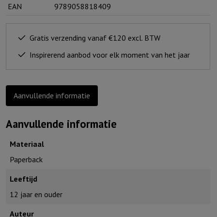
EAN
9789058818409
Gratis verzending vanaf €120 excl. BTW
Inspirerend aanbod voor elk moment van het jaar
Aanvullende informatie
Aanvullende informatie
Materiaal
Paperback
Leeftijd
12 jaar en ouder
Auteur