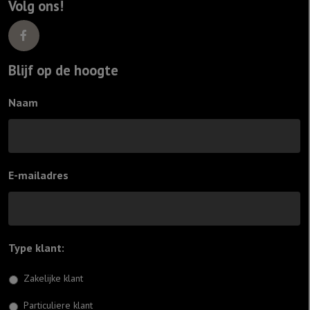
Volg ons!
Blijf op de hoogte
Naam
E-mailadres
Type klant:
*
Zakelijke klant
Particuliere klant