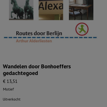
Wandelen door Bonhoeffers
gedachtegoed
€
13,51
Motief
Uitverkocht