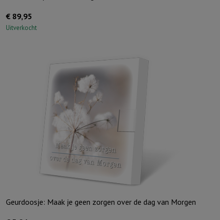
€
89,95
Uitverkocht
Geurdoosje: Maak je geen zorgen over de dag van Morgen