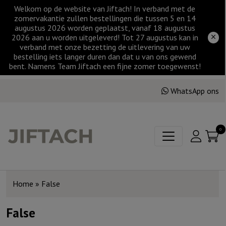
Welkom op de website van Jiftach! In verband met de
zomervakantie zullen bestellingen die tussen 5 en 14
augustus 2026 worden geplaatst, vanaf 18 augustus
2026 aan u worden uitgeleverd! Tot 27 augustus kan in
verband met onze bezetting de uitlevering van uw
bestelling iets langer duren dan dat u van ons gewend
bent. Namens Team Jiftach een fijne zomer toegewenst!
WhatsApp ons
0
Home
»
False
False