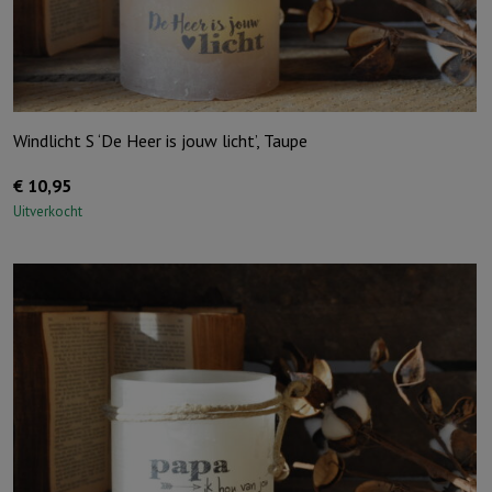
Windlicht S ‘De Heer is jouw licht’, Taupe
€
10,95
Uitverkocht