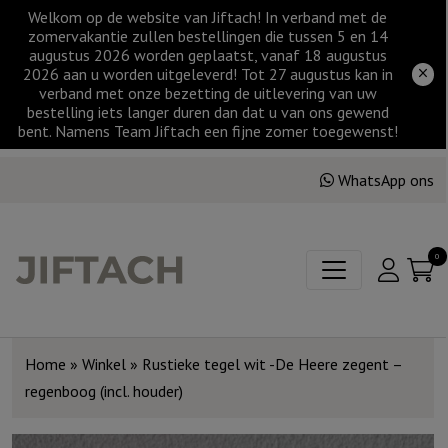
Welkom op de website van Jiftach! In verband met de
zomervakantie zullen bestellingen die tussen 5 en 14
augustus 2026 worden geplaatst, vanaf 18 augustus
2026 aan u worden uitgeleverd! Tot 27 augustus kan in
verband met onze bezetting de uitlevering van uw
bestelling iets langer duren dan dat u van ons gewend
bent. Namens Team Jiftach een fijne zomer toegewenst!
WhatsApp ons
0
Home
»
Winkel
»
Rustieke tegel wit -De Heere zegent –
regenboog (incl. houder)