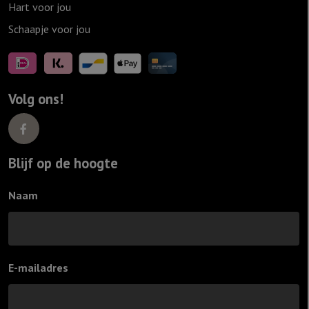
Hart voor jou
Schaapje voor jou
Volg ons!
Blijf op de hoogte
Naam
E-mailadres