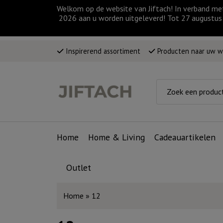
Welkom op de website van Jiftach! In verband me
2026 aan u worden uitgeleverd! Tot 27 augustus 
Inspirerend assortiment
Producten naar uw 
Home
Home & Living
Cadeauartikelen
Outlet
Home
»
12