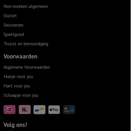
Non-boeken algemeen
Outlet
Seizoenen
Speelgoed
Troost en bemoediging
Voorwaarden
Algemene Voorwaarden
Huisje voor jou
Hart voor jou
Schaapje voor jou
Volg ons!