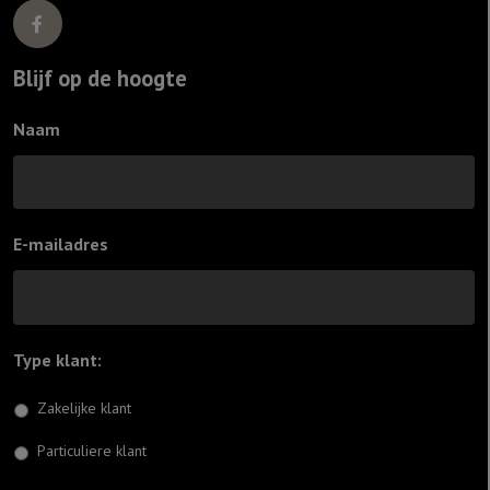
Blijf op de hoogte
Naam
E-mailadres
Type klant:
*
Zakelijke klant
Particuliere klant