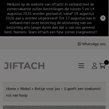
Welkom op de website van Jiftach! In verband met de
zomervakantie zullen bestellingen die tussen 5 en 14
augustus 2026 worden geplaatst, vanaf 18 augustus
2026 aan u worden uitgeleverd! Tot 27 augustus kan in
verband met onze bezetting de uitlevering van uw
bestelling iets langer duren dan dat u van ons gewend
bent. Namens Team Jiftach een fijne zomer toegewenst!
WhatsApp ons
0
Home
»
Winkel
»
Rotsje voor jou – U geeft een toekomst
vol van hoop