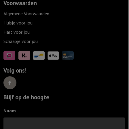
Voorwaarden
Algemene Voorwaarden
Huisje voor jou
Hart voor jou
Schaapje voor jou
Volg ons!
Blijf op de hoogte
Naam