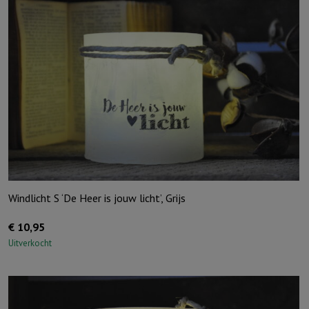
Windlicht S ‘De Heer is jouw licht’, Grijs
€
10,95
Uitverkocht