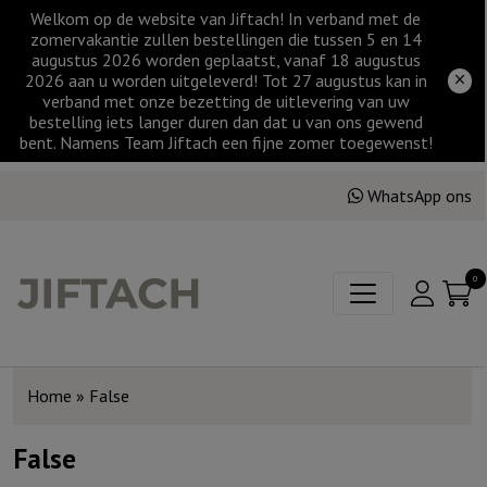
Welkom op de website van Jiftach! In verband met de
zomervakantie zullen bestellingen die tussen 5 en 14
augustus 2026 worden geplaatst, vanaf 18 augustus
2026 aan u worden uitgeleverd! Tot 27 augustus kan in
verband met onze bezetting de uitlevering van uw
bestelling iets langer duren dan dat u van ons gewend
bent. Namens Team Jiftach een fijne zomer toegewenst!
WhatsApp ons
0
Home
»
False
False