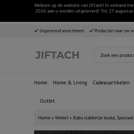
Welkom op de website van Jiftach! In verband me
2026 aan u worden uitgeleverd! Tot 27 augustus 
Inspirerend assortiment
Producten naar uw 
Home
Home & Living
Cadeauartikelen
Outlet
Home
»
Winkel
»
Baby slabbetje koala, Speciaal