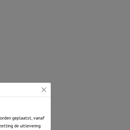
orden geplaatst, vanaf
etting de uitlevering