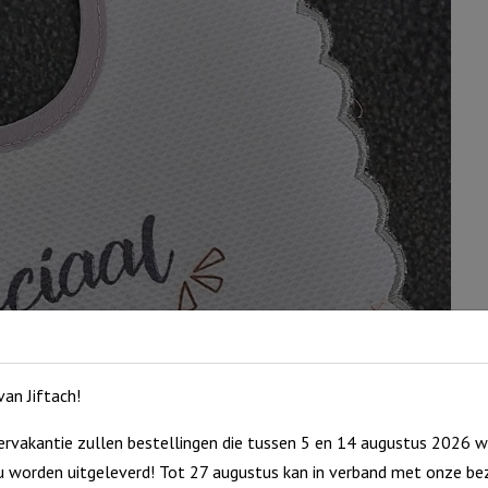
an Jiftach!
rvakantie zullen bestellingen die tussen 5 en 14 augustus 2026 w
 worden uitgeleverd! Tot 27 augustus kan in verband met onze bez