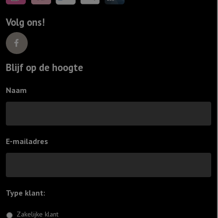
Volg ons!
Blijf op de hoogte
Naam
E-mailadres
Type klant:
*
Zakelijke klant