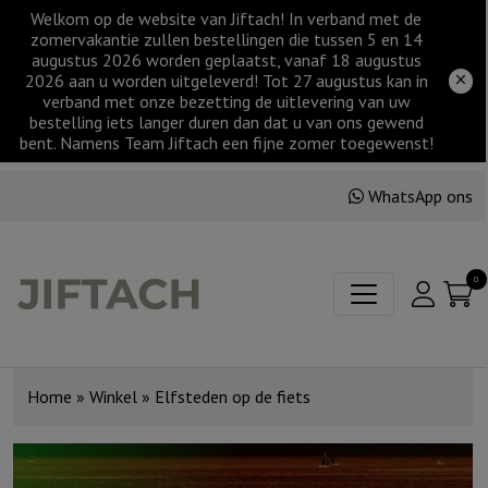
Welkom op de website van Jiftach! In verband met de
zomervakantie zullen bestellingen die tussen 5 en 14
augustus 2026 worden geplaatst, vanaf 18 augustus
2026 aan u worden uitgeleverd! Tot 27 augustus kan in
verband met onze bezetting de uitlevering van uw
bestelling iets langer duren dan dat u van ons gewend
bent. Namens Team Jiftach een fijne zomer toegewenst!
WhatsApp ons
0
Home
»
Winkel
»
Elfsteden op de fiets