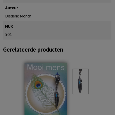
Auteur
Diederik Mönch
NUR
501
Gerelateerde producten