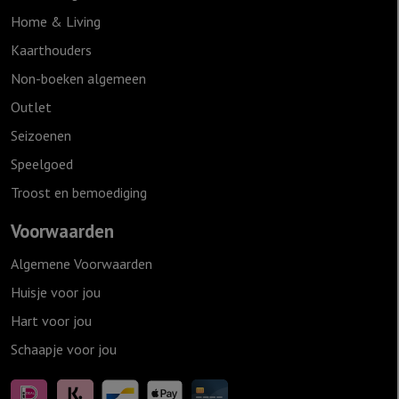
Home & Living
Kaarthouders
Non-boeken algemeen
Outlet
Seizoenen
Speelgoed
Troost en bemoediging
Voorwaarden
Algemene Voorwaarden
Huisje voor jou
Hart voor jou
Schaapje voor jou