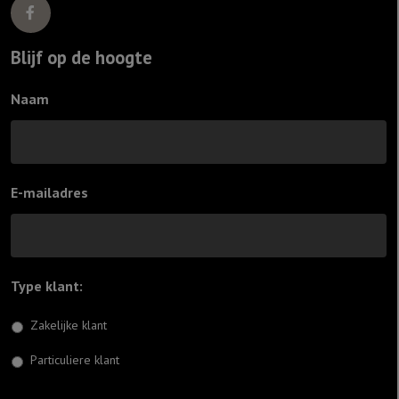
Blijf op de hoogte
Naam
E-mailadres
Type klant:
*
Zakelijke klant
Particuliere klant