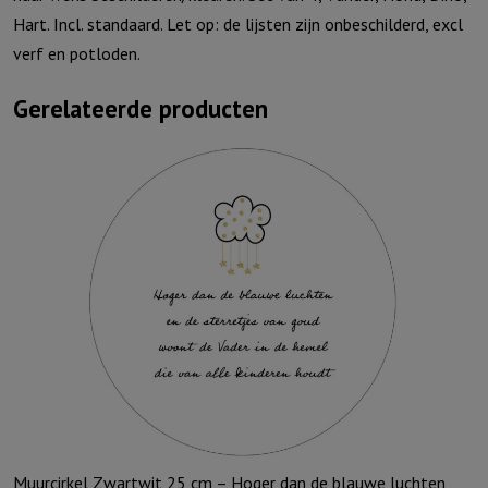
Hart. Incl. standaard. Let op: de lijsten zijn onbeschilderd, excl
verf en potloden.
Gerelateerde producten
Muurcirkel Zwartwit 25 cm – Hoger dan de blauwe luchten