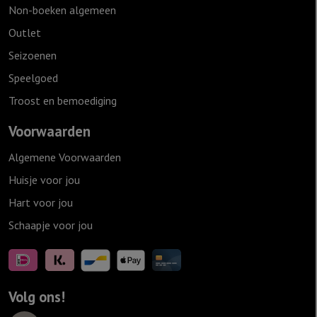
Non-boeken algemeen
Outlet
Seizoenen
Speelgoed
Troost en bemoediging
Voorwaarden
Algemene Voorwaarden
Huisje voor jou
Hart voor jou
Schaapje voor jou
Volg ons!