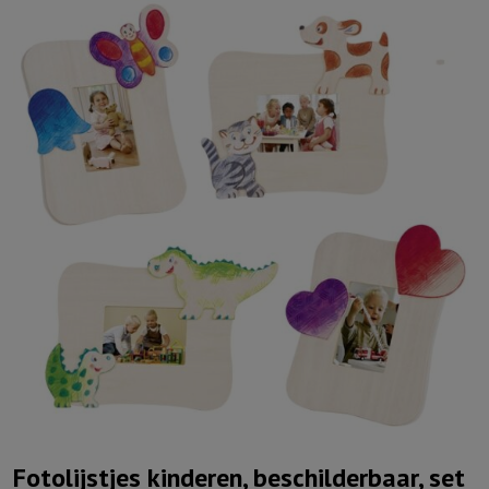
Fotolijstjes kinderen, beschilderbaar, set