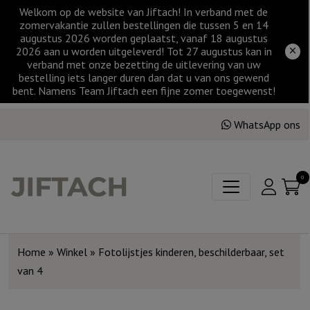
Welkom op de website van Jiftach! In verband met de
zomervakantie zullen bestellingen die tussen 5 en 14
augustus 2026 worden geplaatst, vanaf 18 augustus
2026 aan u worden uitgeleverd! Tot 27 augustus kan in
verband met onze bezetting de uitlevering van uw
bestelling iets langer duren dan dat u van ons gewend
bent. Namens Team Jiftach een fijne zomer toegewenst!
WhatsApp ons
0
Home
»
Winkel
»
Fotolijstjes kinderen, beschilderbaar, set
van 4