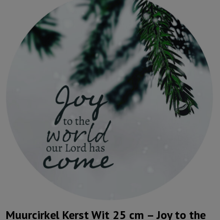
Muurcirkel Kerst Wit 25 cm – Joy to the