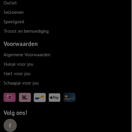
Outlet
Seizoenen
Speelgoed
Troost en bemoediging
Voorwaarden
Algemene Voorwaarden
Huisje voor jou
Hart voor jou
Schaapje voor jou
Volg ons!