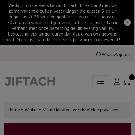
Welkom op de website van Jiftach! In verband met de
zomervakantie zullen bestellingen die tussen 5 en 14
augustus 2026 worden geplaatst, vanaf 18 augustus
2026 aan u worden uitgeleverd! Tot 27 augustus kan in
verband met onze bezetting de uitlevering van uw
bestelling iets langer duren dan dat u van ons gewend
bent. Namens Team Jiftach een fijne zomer toegewenst!
WhatsApp ons
0
Home
»
Winkel
»
Vitale idealen, voorbeeldige praktijken