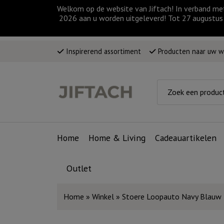
Welkom op de website van Jiftach! In verband me
2026 aan u worden uitgeleverd! Tot 27 augustus 
Inspirerend assortiment
Producten naar uw 
Home
Home & Living
Cadeauartikelen
Outlet
Home
»
Winkel
»
Stoere Loopauto Navy Blauw