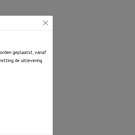
orden geplaatst, vanaf
etting de uitlevering