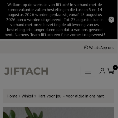
Welkom op de website van Jiftach! In verband met de
zomervakantie zullen bestellingen die tussen 5 en 14
augustus 2026 worden geplaatst, vanaf 18 augustus
2026 aan u worden uitgeleverd! Tot 27 augustus kan in
verband met onze bezetting de uitlevering van uw
bestelling iets langer duren dan dat u van ons gewend
bent. Namens Team Jiftach een fijne zomer toegewenst!
WhatsApp ons
0
Home
»
Winkel
»
Hart voor jou – Voor altijd in ons hart