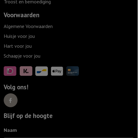
Troost en bemoediging
Voorwaarden
Algemene Voorwaarden
Huisje voor jou
Hart voor jou
Schaapje voor jou
Volg ons!
Blijf op de hoogte
Naam