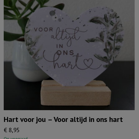
Hart voor jou – Voor altijd in ons hart
€
8,95
Op voorraad