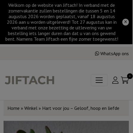
Welkom op de website van Jiftach! In verband met de
zomervakantie zullen bestellingen die tussen 5 en 14
augustus 2026 worden geplaatst, vanaf 18 augustus
2026 aan u worden uitgeleverd! Tot 27 augustus kan in
verband met onze bezetting de uitlevering van uw
bestelling iets langer duren dan dat u van ons gewend
bent. Namens Team Jiftach een fijne zomer toegewenst!
WhatsApp ons
0
Home
»
Winkel
»
Hart voor jou – Geloof, hoop en liefde