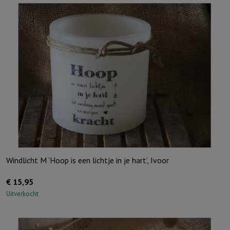
Windlicht M ‘Hoop is een lichtje in je hart’, Ivoor
€
15,95
Uitverkocht