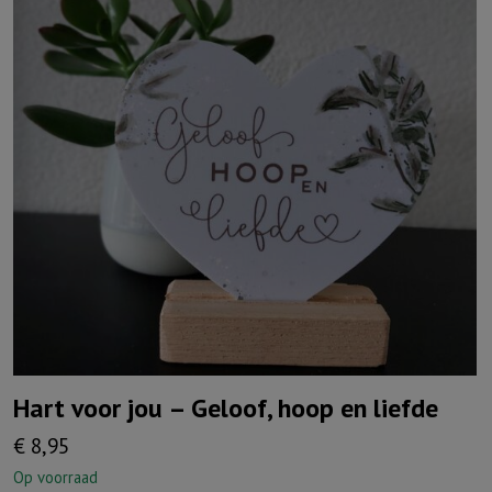
Hart voor jou – Geloof, hoop en liefde
€
8,95
Op voorraad