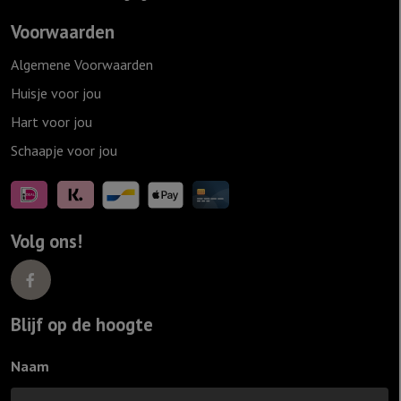
Voorwaarden
Algemene Voorwaarden
Huisje voor jou
Hart voor jou
Schaapje voor jou
Volg ons!
Blijf op de hoogte
Naam