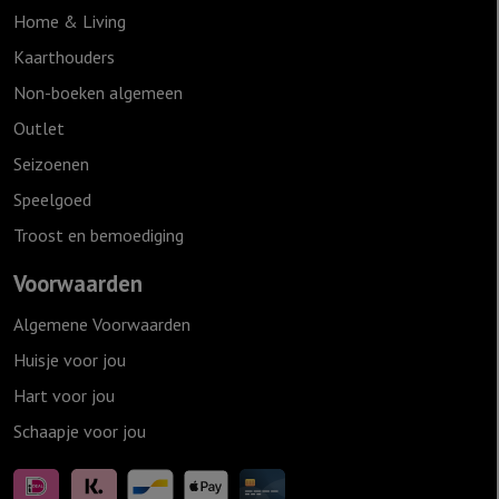
Home & Living
Kaarthouders
Non-boeken algemeen
Outlet
Seizoenen
Speelgoed
Troost en bemoediging
Voorwaarden
Algemene Voorwaarden
Huisje voor jou
Hart voor jou
Schaapje voor jou