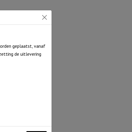
orden geplaatst, vanaf
etting de uitlevering