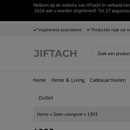
Welkom op de website van Jiftach! In verband me
2026 aan u worden uitgeleverd! Tot 27 augustus 
Inspirerend assortiment
Producten naar uw 
Home
Home & Living
Cadeauartikelen
Outlet
Home
»
Geen categorie
»
1903