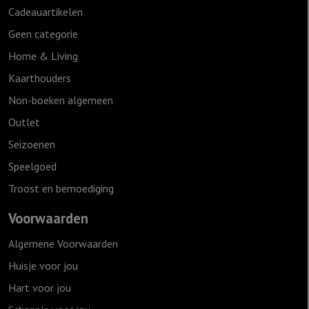
Cadeauartikelen
Geen categorie
Home & Living
Kaarthouders
Non-boeken algemeen
Outlet
Seizoenen
Speelgoed
Troost en bemoediging
Voorwaarden
Algemene Voorwaarden
Huisje voor jou
Hart voor jou