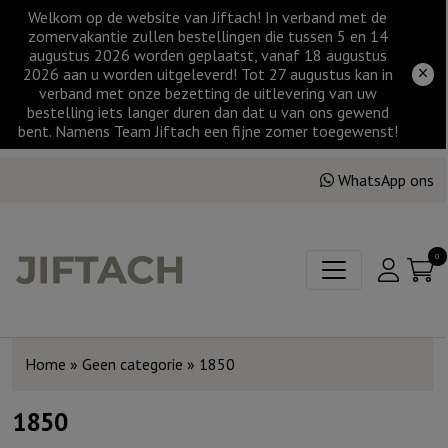
Welkom op de website van Jiftach! In verband met de
zomervakantie zullen bestellingen die tussen 5 en 14
augustus 2026 worden geplaatst, vanaf 18 augustus
2026 aan u worden uitgeleverd! Tot 27 augustus kan in
verband met onze bezetting de uitlevering van uw
bestelling iets langer duren dan dat u van ons gewend
bent. Namens Team Jiftach een fijne zomer toegewenst!
WhatsApp ons
0
Home
»
Geen categorie
»
1850
1850