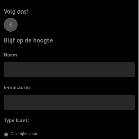
Volg ons!
Blijf op de hoogte
Naam
E-mailadres
Type klant:
*
Zakelijke klant