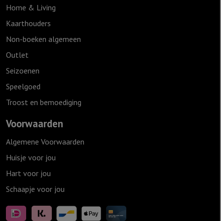
Home & Living
Kaarthouders
Non-boeken algemeen
Outlet
Seizoenen
Speelgoed
Troost en bemoediging
Voorwaarden
Algemene Voorwaarden
Huisje voor jou
Hart voor jou
Schaapje voor jou