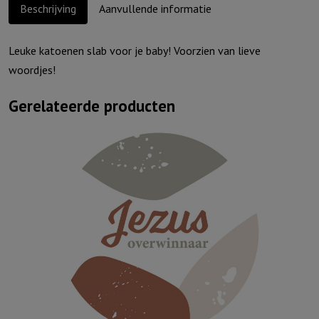
Beschrijving
Aanvullende informatie
Leuke katoenen slab voor je baby! Voorzien van lieve
woordjes!
Gerelateerde producten