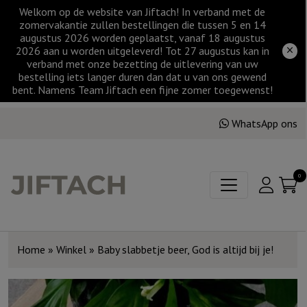
Welkom op de website van Jiftach! In verband met de
zomervakantie zullen bestellingen die tussen 5 en 14
augustus 2026 worden geplaatst, vanaf 18 augustus
2026 aan u worden uitgeleverd! Tot 27 augustus kan in
verband met onze bezetting de uitlevering van uw
bestelling iets langer duren dan dat u van ons gewend
bent. Namens Team Jiftach een fijne zomer toegewenst!
WhatsApp ons
0
Home
»
Winkel
»
Baby slabbetje beer, God is altijd bij je!