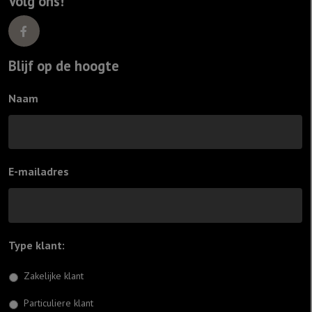
Volg ons!
Blijf op de hoogte
Naam
E-mailadres
Type klant:
*
Zakelijke klant
Particuliere klant