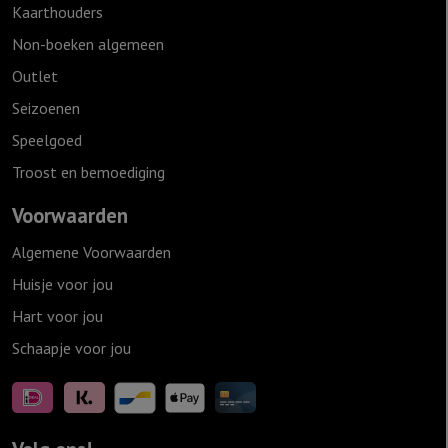
Kaarthouders
Non-boeken algemeen
Outlet
Seizoenen
Speelgoed
Troost en bemoediging
Voorwaarden
Algemene Voorwaarden
Huisje voor jou
Hart voor jou
Schaapje voor jou