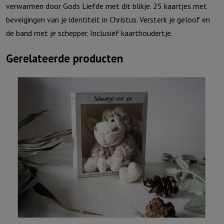
verwarmen door Gods Liefde met dit blikje. 25 kaartjes met
beveigingen van je identiteit in Christus. Versterk je geloof en
de band met je schepper. Inclusief kaarthoudertje.
Gerelateerde producten