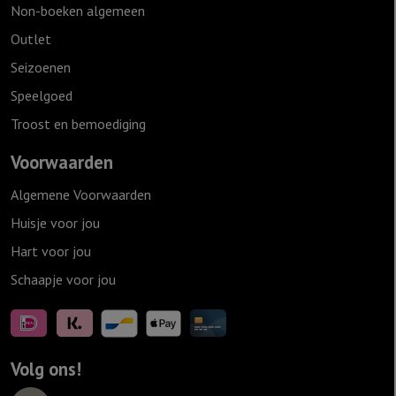
Non-boeken algemeen
Outlet
Seizoenen
Speelgoed
Troost en bemoediging
Voorwaarden
Algemene Voorwaarden
Huisje voor jou
Hart voor jou
Schaapje voor jou
Volg ons!