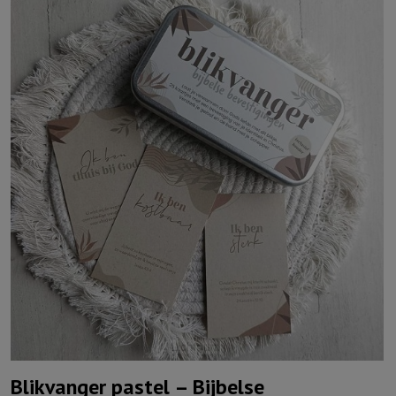
Blikvanger pastel – Bijbelse