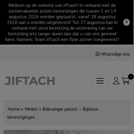
Welkom op de website van Jiftach! In verband met de
zomervakantie zullen bestellingen die tussen 5 en 14
augustus 2026 worden geplaatst, vanaf 18 augustus
2026 aan u worden uitgeleverd! Tot 27 augustus kan in
verband met onze bezetting de uitlevering van uw
bestelling iets langer duren dan dat u van ons gewend
bent. Namens Team Jiftach een fijne zomer toegewenst!
WhatsApp ons
0
Home
»
Winkel
»
Blikvanger pastel – Bijbelse
bevestigingen