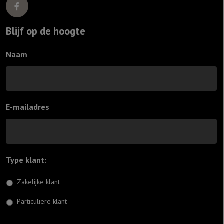
Blijf op de hoogte
Naam
E-mailadres
Type klant:
*
Zakelijke klant
Particuliere klant