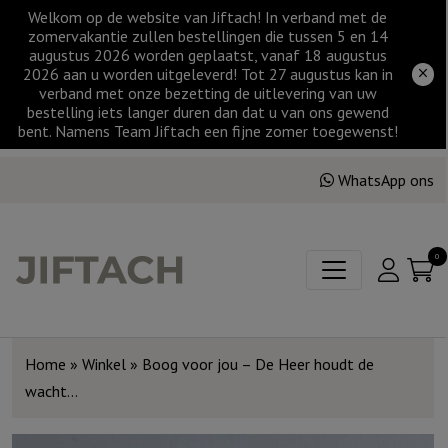
Welkom op de website van Jiftach! In verband met de
zomervakantie zullen bestellingen die tussen 5 en 14
augustus 2026 worden geplaatst, vanaf 18 augustus
2026 aan u worden uitgeleverd! Tot 27 augustus kan in
verband met onze bezetting de uitlevering van uw
bestelling iets langer duren dan dat u van ons gewend
bent. Namens Team Jiftach een fijne zomer toegewenst!
WhatsApp ons
0
Home
»
Winkel
»
Boog voor jou – De Heer houdt de
wacht…