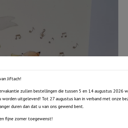
an Jiftach!
rvakantie zullen bestellingen die tussen 5 en 14 augustus 2026 w
 worden uitgeleverd! Tot 27 augustus kan in verband met onze bez
langer duren dan dat u van ons gewend bent.
en fijne zomer toegewenst!