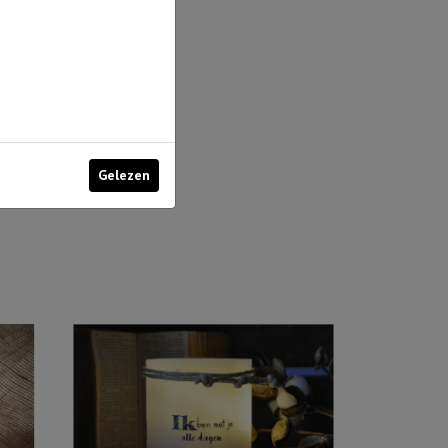
Gelezen