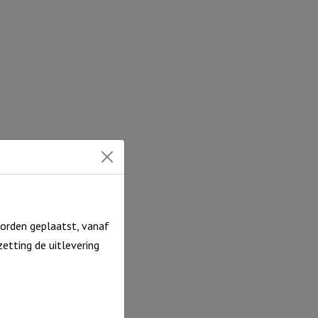
orden geplaatst, vanaf
etting de uitlevering