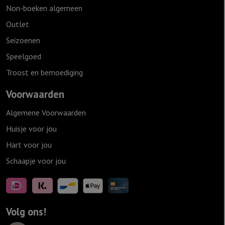
Non-boeken algemeen
Outlet
Seizoenen
Speelgoed
Troost en bemoediging
Voorwaarden
Algemene Voorwaarden
Huisje voor jou
Hart voor jou
Schaapje voor jou
Volg ons!