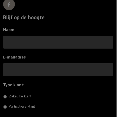
Blijf op de hoogte
Naam
E-mailadres
Type klant:
*
Zakelijke klant
Particuliere klant