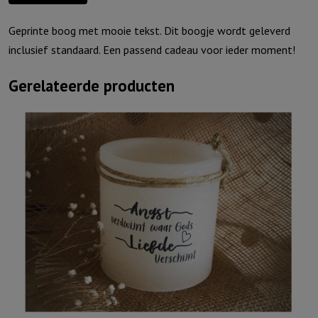
Geprinte boog met mooie tekst. Dit boogje wordt geleverd
inclusief standaard. Een passend cadeau voor ieder moment!
Gerelateerde producten