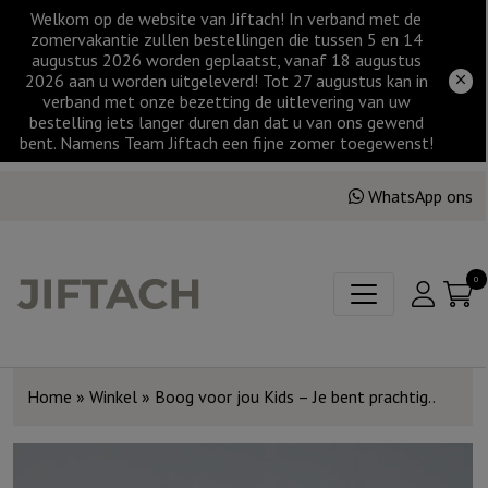
Welkom op de website van Jiftach! In verband met de
zomervakantie zullen bestellingen die tussen 5 en 14
augustus 2026 worden geplaatst, vanaf 18 augustus
2026 aan u worden uitgeleverd! Tot 27 augustus kan in
verband met onze bezetting de uitlevering van uw
bestelling iets langer duren dan dat u van ons gewend
bent. Namens Team Jiftach een fijne zomer toegewenst!
WhatsApp ons
0
Home
»
Winkel
»
Boog voor jou Kids – Je bent prachtig..