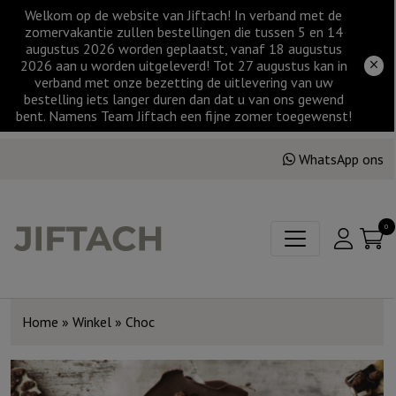
Welkom op de website van Jiftach! In verband met de
zomervakantie zullen bestellingen die tussen 5 en 14
augustus 2026 worden geplaatst, vanaf 18 augustus
2026 aan u worden uitgeleverd! Tot 27 augustus kan in
verband met onze bezetting de uitlevering van uw
bestelling iets langer duren dan dat u van ons gewend
bent. Namens Team Jiftach een fijne zomer toegewenst!
WhatsApp ons
0
Home
»
Winkel
»
Choc