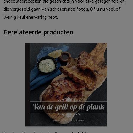
chocoladerecepten die geschikt zijn voor elke gelegenheid en
die vergezeld gaan van schitterende foto’s. Of u nu veel of
weinig keukenervaring hebt.
Gerelateerde producten