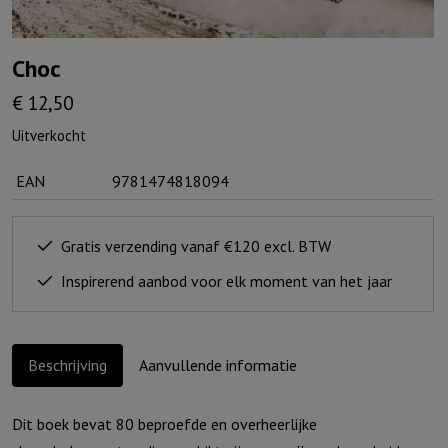
Choc
€
12,50
Uitverkocht
EAN
9781474818094
Gratis verzending vanaf €120 excl. BTW
Inspirerend aanbod voor elk moment van het jaar
Beschrijving
Aanvullende informatie
Dit boek bevat 80 beproefde en overheerlijke