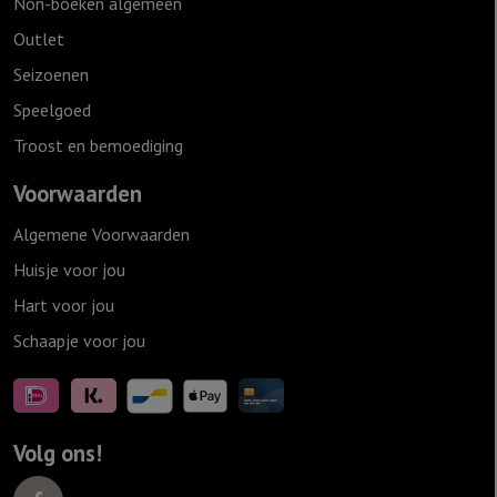
Non-boeken algemeen
Outlet
Seizoenen
Speelgoed
Troost en bemoediging
Voorwaarden
Algemene Voorwaarden
Huisje voor jou
Hart voor jou
Schaapje voor jou
Volg ons!