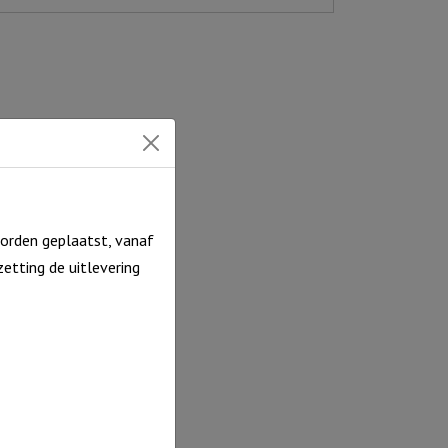
orden geplaatst, vanaf
etting de uitlevering