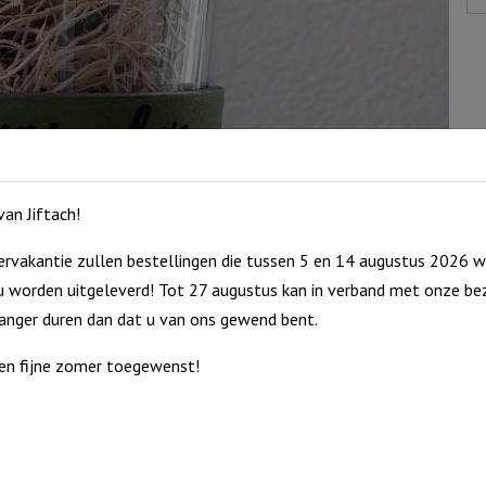
an Jiftach!
rvakantie zullen bestellingen die tussen 5 en 14 augustus 2026 w
 worden uitgeleverd! Tot 27 augustus kan in verband met onze bez
langer duren dan dat u van ons gewend bent.
en fijne zomer toegewenst!