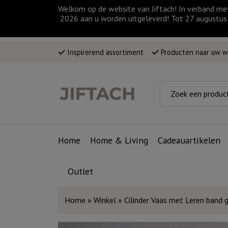
Welkom op de website van Jiftach! In verband me
2026 aan u worden uitgeleverd! Tot 27 augustus 
Inspirerend assortiment
Producten naar uw 
Home
Home & Living
Cadeauartikelen
Outlet
Home
»
Winkel
»
Cilinder Vaas met Leren band g