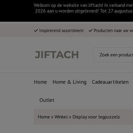
Welkom op de website van Jiftach! In verband me
2026 aan u worden uitgeleverd! Tot 27 augustus 
Inspirerend assortiment
Producten naar uw 
Home
Home & Living
Cadeauartikelen
Outlet
Home
»
Winkel
»
Display voor legpuzzels