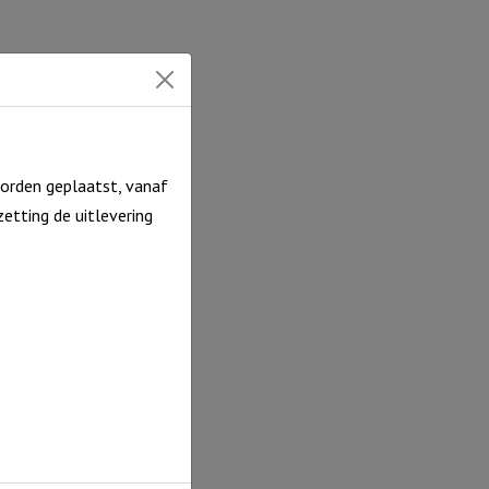
orden geplaatst, vanaf
etting de uitlevering