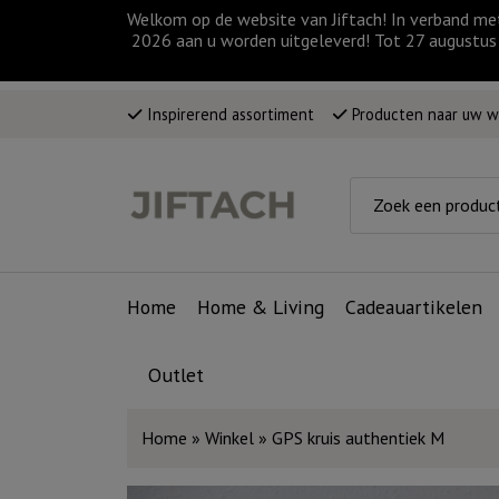
Welkom op de website van Jiftach! In verband me
2026 aan u worden uitgeleverd! Tot 27 augustus 
Inspirerend assortiment
Producten naar uw 
Home
Home & Living
Cadeauartikelen
Outlet
Home
»
Winkel
»
GPS kruis authentiek M