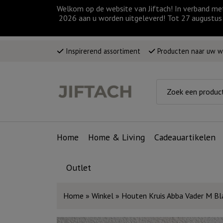
Welkom op de website van Jiftach! In verband me
2026 aan u worden uitgeleverd! Tot 27 augustus 
Inspirerend assortiment
Producten naar uw 
Home
Home & Living
Cadeauartikelen
Outlet
Home
»
Winkel
»
Houten Kruis Abba Vader M Bl