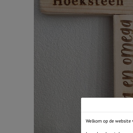
Welkom op de website v