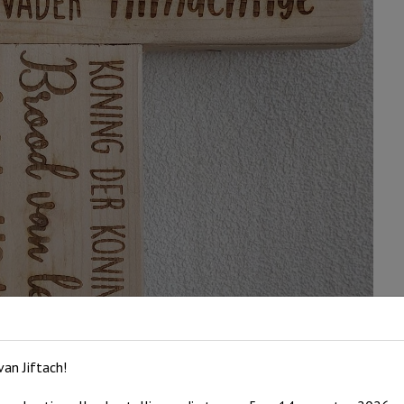
an Jiftach!