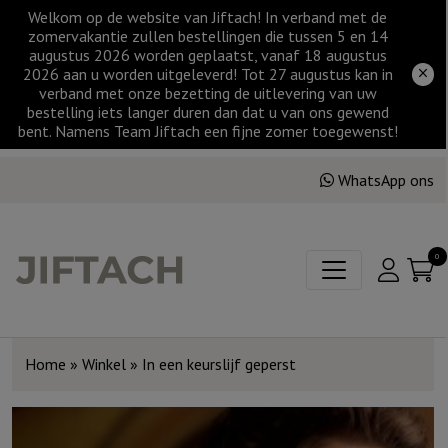
Welkom op de website van Jiftach! In verband met de
zomervakantie zullen bestellingen die tussen 5 en 14
augustus 2026 worden geplaatst, vanaf 18 augustus
2026 aan u worden uitgeleverd! Tot 27 augustus kan in
verband met onze bezetting de uitlevering van uw
bestelling iets langer duren dan dat u van ons gewend
bent. Namens Team Jiftach een fijne zomer toegewenst!
WhatsApp ons
0
Home
»
Winkel
»
In een keurslijf geperst