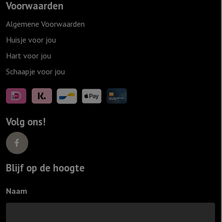
Voorwaarden
Algemene Voorwaarden
Huisje voor jou
Hart voor jou
Schaapje voor jou
Volg ons!
Blijf op de hoogte
Naam