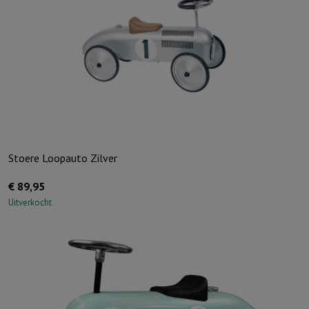
Stoere Loopauto Zilver
€
89,95
Uitverkocht