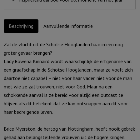
Beschrijving
Aanvullende informatie
Zal de vlucht uit de Schotse Hooglanden haar in een nog
groter gevaar brengen?
Lady Rowena Kinnaird wordt waarschijnlijk de erfgename van
een graafschap in de Schotse Hooglanden, maar ze voelt zich
daartoe niet capabel – niet voor haar vader, niet voor de man
met wie ze zal trouwen, niet voor God. Maar na een
schokkende aanval is ze bereid voor altijd een outcast te
blijven als dit betekent dat ze kan ontsnappen aan dit voor
haar bedreigende leven.
Brice Myerston, de hertog van Nottingham, heeft nooit gebrek
gehad aan belangstellende vrouwen uit de hogere kringen.