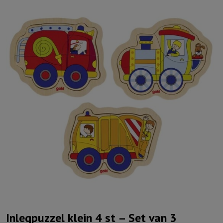
Inlegpuzzel klein 4 st – Set van 3