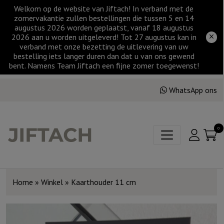
Welkom op de website van Jiftach! In verband met de
zomervakantie zullen bestellingen die tussen 5 en 14
augustus 2026 worden geplaatst, vanaf 18 augustus
2026 aan u worden uitgeleverd! Tot 27 augustus kan in
verband met onze bezetting de uitlevering van uw
bestelling iets langer duren dan dat u van ons gewend
bent. Namens Team Jiftach een fijne zomer toegewenst!
WhatsApp ons
0
Home
»
Winkel
»
Kaarthouder 11 cm