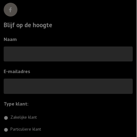
Blijf op de hoogte
Naam
E-mailadres
Type klant:
*
Zakelijke klant
Particuliere klant