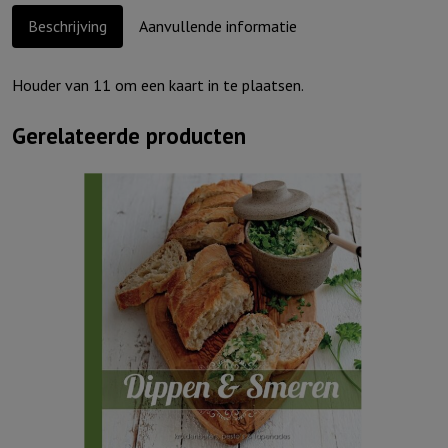
Beschrijving
Aanvullende informatie
Houder van 11 om een kaart in te plaatsen.
Gerelateerde producten