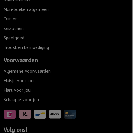
Non-boeken algemeen
Outlet
Seizoenen
Speelgoed
Troost en bemoediging
Voorwaarden
Algemene Voorwaarden
Huisje voor jou
Hart voor jou
Schaapje voor jou
Volg ons!