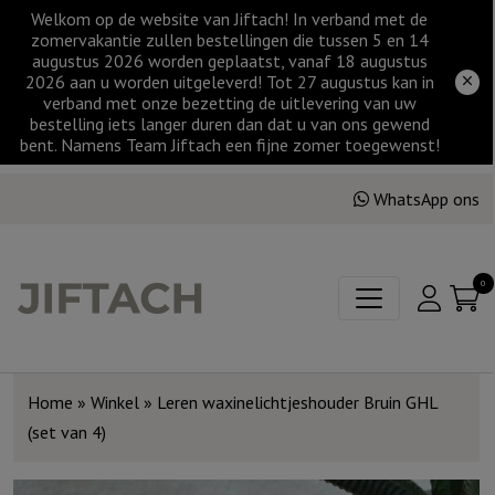
Welkom op de website van Jiftach! In verband met de
zomervakantie zullen bestellingen die tussen 5 en 14
augustus 2026 worden geplaatst, vanaf 18 augustus
2026 aan u worden uitgeleverd! Tot 27 augustus kan in
verband met onze bezetting de uitlevering van uw
bestelling iets langer duren dan dat u van ons gewend
bent. Namens Team Jiftach een fijne zomer toegewenst!
WhatsApp ons
0
Home
»
Winkel
»
Leren waxinelichtjeshouder Bruin GHL
(set van 4)