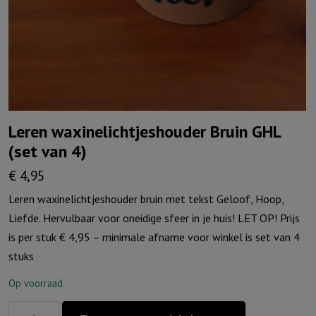
Leren waxinelichtjeshouder Bruin GHL
(set van 4)
€
4,95
Leren waxinelichtjeshouder bruin met tekst Geloof, Hoop,
Liefde. Hervulbaar voor oneidige sfeer in je huis! LET OP! Prijs
is per stuk € 4,95 – minimale afname voor winkel is set van 4
stuks
Op voorraad
Leren