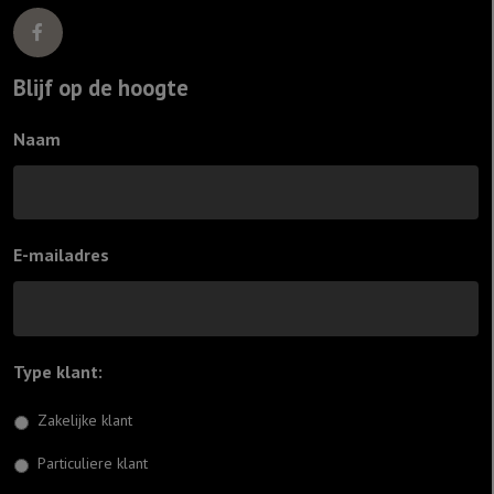
Blijf op de hoogte
Naam
E-mailadres
Type klant:
*
Zakelijke klant
Particuliere klant