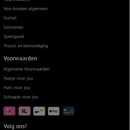
Non-boeken algemeen
Outlet
Seizoenen
Speelgoed
Troost en bemoediging
Voorwaarden
Algemene Voorwaarden
Huisje voor jou
Hart voor jou
Schaapje voor jou
Volg ons!