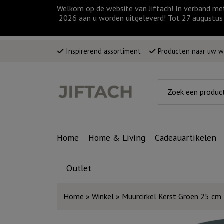
Welkom op de website van Jiftach! In verband me
2026 aan u worden uitgeleverd! Tot 27 augustus 
Inspirerend assortiment
Producten naar uw 
Home
Home & Living
Cadeauartikelen
Outlet
Home
»
Winkel
»
Muurcirkel Kerst Groen 25 cm –