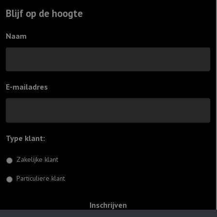
Blijf op de hoogte
Naam
E-mailadres
Type klant:
*
Zakelijke klant
Particuliere klant