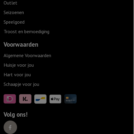
Outlet
Seizoenen
Speelgoed
Troost en bemoediging
Voorwaarden
Algemene Voorwaarden
Huisje voor jou
Hart voor jou
Schaapje voor jou
Volg ons!